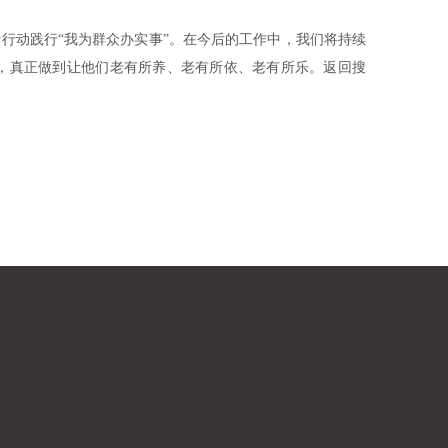
行动践行“我为群众办实事”。在今后的工作中，我们将持续
数，真正做到让他们老有所养、老有所依、老有所乐。返回搜