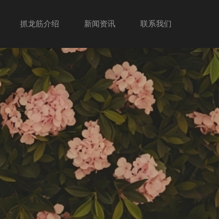
抓龙筋介绍
新闻资讯
联系我们