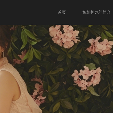
首页
婉姐抓龙筋简介