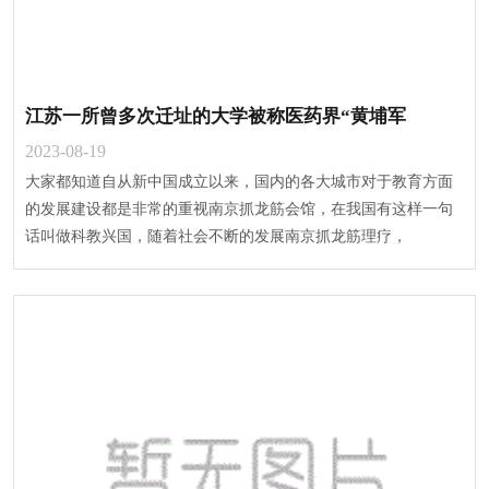
江苏一所曾多次迁址的大学被称医药界“黄埔军
2023-08-19
大家都知道自从新中国成立以来，国内的各大城市对于教育方面
的发展建设都是非常的重视南京抓龙筋会馆，在我国有这样一句
话叫做科教兴国，随着社会不断的发展南京抓龙筋理疗，