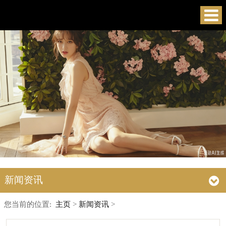
新闻资讯
您当前的位置:
主页
>
新闻资讯
>