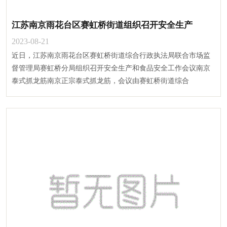
江苏南京雨花台区赛虹桥街道组织召开安全生产
2023-08-21
近日，江苏南京雨花台区赛虹桥街道综合行政执法局联合市场监
督管理局赛虹桥分局组织召开安全生产和食品安全工作会议南京
泰式抓龙筋南京正宗泰式抓龙筋，会议由赛虹桥街道综合