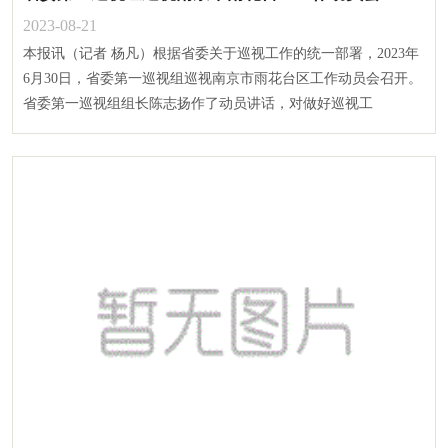
2023-08-21
本报讯（记者 杨凡）根据省委关于巡视工作的统一部署，2023年
6月30日，省委第一巡视组巡视南京市雨花台区工作动员会召开。
省委第一巡视组组长陈志扬作了动员讲话，对做好巡视工